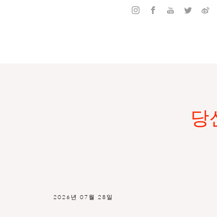
당
2026년 07월 28일