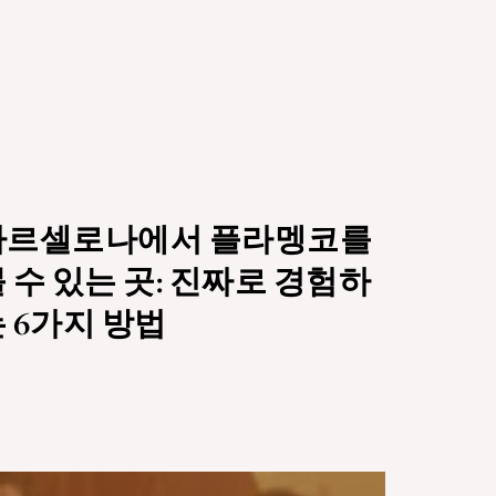
바르셀로나에서 플라멩코를
 수 있는 곳: 진짜로 경험하
 6가지 방법