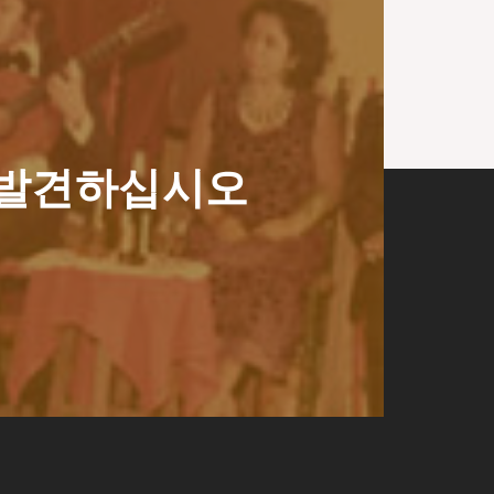
기를 발견하십시오