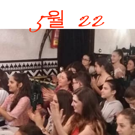
5월 22