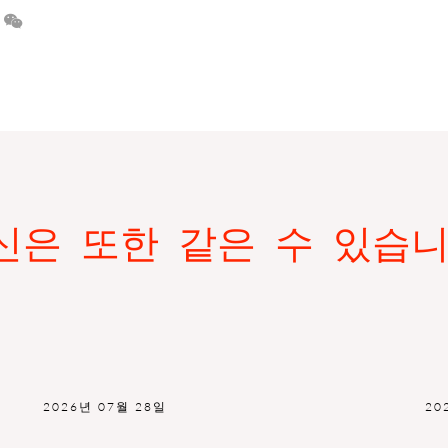
신은 또한 같은 수 있습니
2026년 07월 28일
20