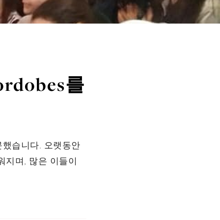
ordobes를
 방문했습니다. 오랫동안
워지며, 많은 이들이