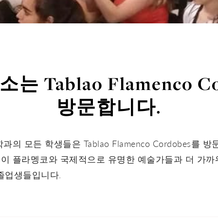
 Tablao Flamenco C
방문합니다.
의 모든 학생들은 Tablao Flamenco Cordobes를
이 플라멩코와 국제적으로 유명한 예술가들과 더 가까
tre의 졸업생들입니다.