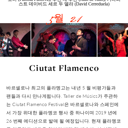
스트 데이비드 세르 두 델라 (David Cerreduela)
5월 21
Ciutat Flamenco
바르셀로나 최고의 플라멩고는 내년 5 월 비평가들과
팬들과 다시 만나게됩니다. Taller de Músics가 주관하
는 Ciutat Flamenco Festival은 바르셀로나와 스페인에
서 가장 위대한 플라멩코 행사 중 하나이며 2019 년에
26 번째 에디션으로 발매 될 예정입니다. 현재 플라멩코