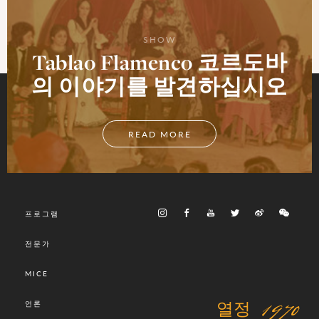
SHOW
Tablao Flamenco 코르도바
의 이야기를 발견하십시오
READ MORE
프로그램
전문가
MICE
열정 1970
언론