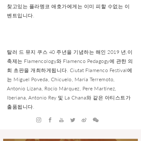
찾고있는 플라멩코 애호가에게는 이미 피할 수없는 이
벤트입니다.
탈러 드 뮤지 쿠스 40 주년을 기념하는 해인 2019 년,이
축제는 Flamencology와 Flamenco Pedagogy에 관한 의
회 초판을 개최하게됩니다. Ciutat Flamenco Festival에
는 Miguel Poveda, Chicuelo, María Terremoto,
Antonio Lizana, Rocío Márquez, Pere Martínez,
Iberiana, Antonio Rey 및 La Chana와 같은 아티스트가
출품됩니다.