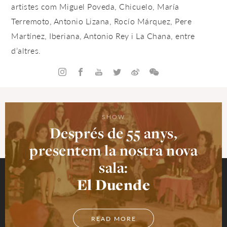
artistes com Miguel Poveda, Chicuelo, María
Terremoto, Antonio Lizana, Rocío Márquez, Pere
Martínez, Iberiana, Antonio Rey i La Chana, entre
d’altres.
SHOW
Després de 55 anys,
presentem la nostra nova
sala:
El Duende
READ MORE