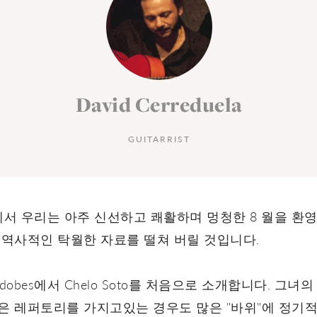
David Cerreduela
GUITARRIST
ordobes에서 우리는 아주 신선하고 쾌활하며 멍청한 8 월을
의 역사적인 탁월한 자료를 떨쳐 버릴 것입니다.
 Cordobes에서 Chelo Soto를 처음으로 소개합니다. 그녀
은 레퍼토리를 가지고있는 경우도 많은 "바위"에 정기적