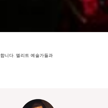
 환영합니다. 엘리트 예술가들과