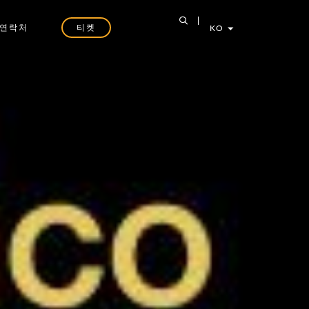
연락처
티켓
KO