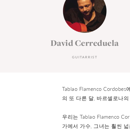
la
David Cerreduela
GUITARRIST
Tablao Flamenco C
의 또 다른 달, 바르셀로나
우리는 Tablao Flamenco
가에서 가수, 그녀는 훨씬 넓