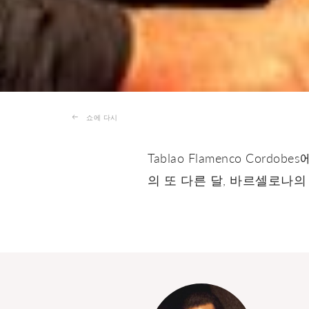
쇼에 다시
Tablao Flamenco C
의 또 다른 달, 바르셀로나