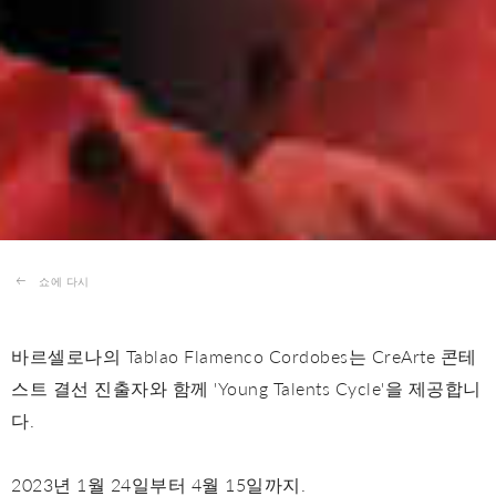
쇼에 다시
바르셀로나의 Tablao Flamenco Cordobes는 CreArte 콘테
스트 결선 진출자와 함께 'Young Talents Cycle'을 제공합니
다.
2023년 1월 24일부터 4월 15일까지.