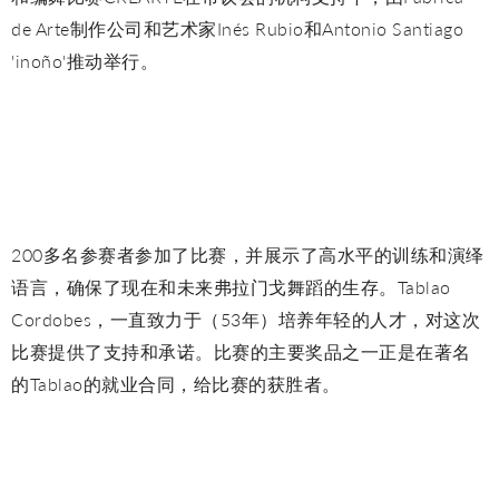
de Arte制作公司和艺术家Inés Rubio和Antonio Santiago
'inoño'推动举行。
200多名参赛者参加了比赛，并展示了高水平的训练和演绎
语言，确保了现在和未来弗拉门戈舞蹈的生存。Tablao
Cordobes，一直致力于（53年）培养年轻的人才，对这次
比赛提供了支持和承诺。比赛的主要奖品之一正是在著名
的Tablao的就业合同，给比赛的获胜者。