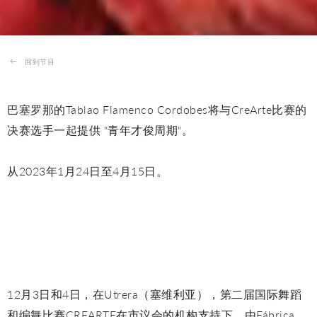
回到节目
巴塞罗那的Tablao Flamenco Cordobes将与CreArte比赛的
决赛选手一起提供 "青年才俊周期"。
从2023年1月24日至4月15日。
12月3日和4日，在Utrera（塞维利亚），第二届国际舞蹈
和编舞比赛CREARTE在市议会的机构支持下，由Fábrica