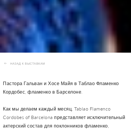
НАЗАД К ВЫСТАВКАМ
Пастора Гальван и Хосе Майя в Таблао Фламенко
Кордобес, фламенко в Барселоне.
Как мы делаем каждый месяц, Tablao Flamenco
Cordobes of Barcelona представляет исключительный
актерский состав для поклонников фламенко,