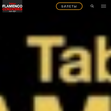
БИЛЕТЫ