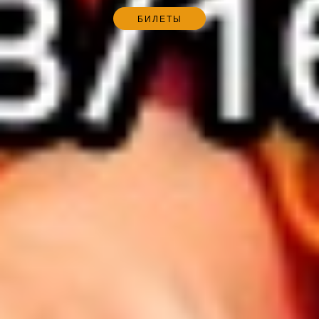
БИЛЕТЫ