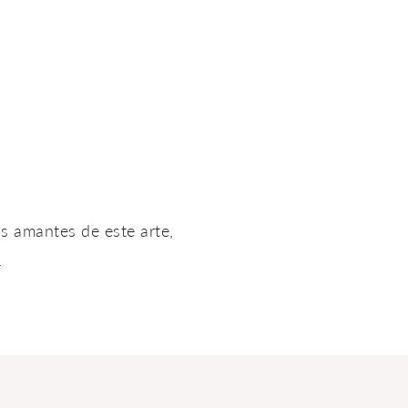
s amantes de este arte,
.