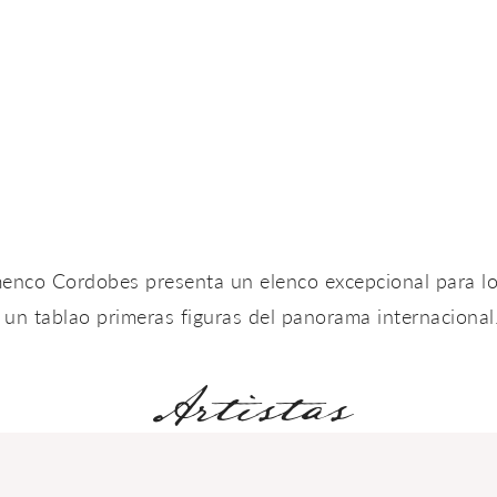
nco Cordobes presenta un elenco excepcional para lo
un tablao primeras figuras del panorama internacional
Artistas