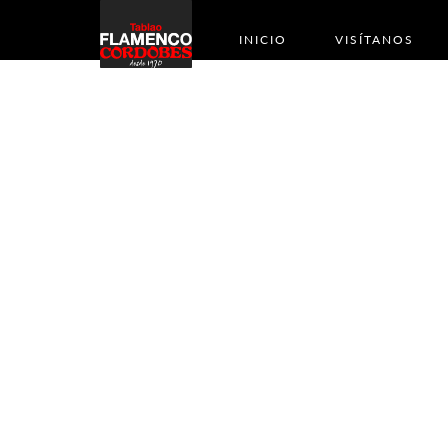
INICIO
VISÍTANOS