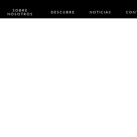
SOBRE
DESCUBRE
NOTICIAS
CON
NOSOTROS