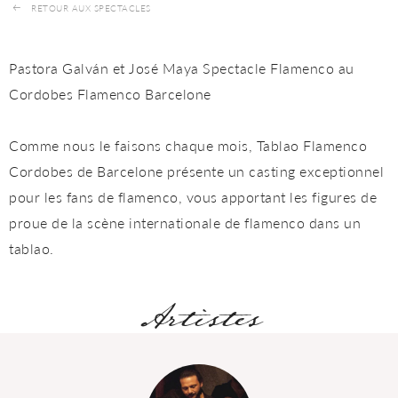
RETOUR AUX SPECTACLES
Pastora Galván et José Maya Spectacle Flamenco au
Cordobes Flamenco Barcelone
Comme nous le faisons chaque mois, Tablao Flamenco
Cordobes de Barcelone présente un casting exceptionnel
pour les fans de flamenco, vous apportant les figures de
proue de la scène internationale de flamenco dans un
tablao.
Artistes