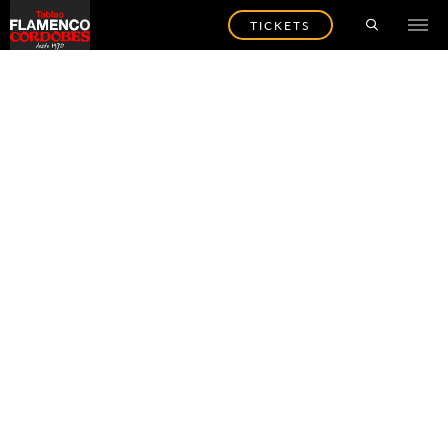
TICKETS