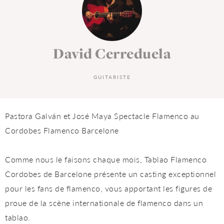
David Cerreduela
GUITARISTE
Pastora Galván et José Maya Spectacle Flamenco au
Cordobes Flamenco Barcelone
Comme nous le faisons chaque mois, Tablao Flamenco
Cordobes de Barcelone présente un casting exceptionnel
pour les fans de flamenco, vous apportant les figures de
proue de la scène internationale de flamenco dans un
tablao.