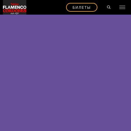
БИЛЕТЫ