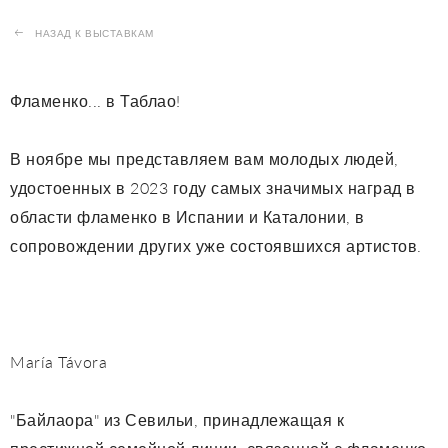
НАЗАД К ВЫСТАВКАМ
Фламенко... в Таблао!
В ноябре мы представляем вам молодых людей,
удостоенных в 2023 году самых значимых наград в
области фламенко в Испании и Каталонии, в
сопровождении других уже состоявшихся артистов.
María Távora
"Байлаора" из Севильи, принадлежащая к