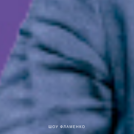
ШОУ ФЛАМЕНКО