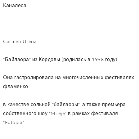
Каналеса.
Carmen Ureña
"Байлаора" из Кордовы (родилась в 1998 году).
Она гастролировала на многочисленных фестивалях
фламенко
в качестве сольной "байлаоры", а также премьера
собственного шоу "Mi eje" в рамках фестиваля
"Eutopia".