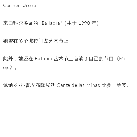
Carmen Ureña
来自科尔多瓦的 "Bailaora"（生于 1998 年）。
她曾在多个弗拉门戈艺术节上
此外，她还在 Eutopia 艺术节上首演了自己的节目《Mi
eje》。
佩纳罗亚-普埃布隆埃沃 Cante de las Minas 比赛一等奖。
Rocío Reyes