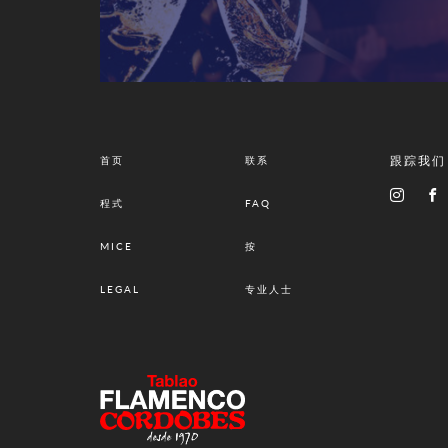
跟踪我们
首页
联系
程式
FAQ
MICE
按
LEGAL
专业人士