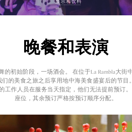
显示和饮料
晚餐和表演
的初始阶段，一场酒会。 在位于La Rambla大
我们的美食之旅之后享用地中海美食盛宴后的节目。我们
的工作人员在服务当天指定，他们无法提前预订。
座位，其余预订严格按预订顺序分配。