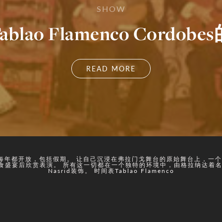
SHOW
blao Flamenco Cordob
READ MORE
都开放，包括假期。 让自己沉浸在弗拉门戈舞台的原始舞台上，一个tabl
宴后欣赏表演。 所有这一切都在一个独特的环境中，由格拉纳达着名的Nas
Nasrid装饰。 时间表Tablao Flamenco