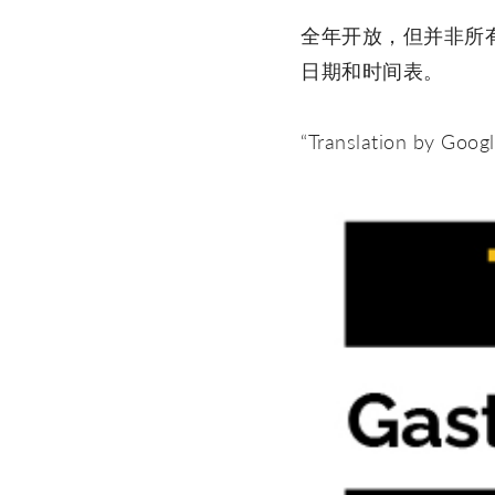
全年开放，但并非所
日期和时间表。
“Translation by Google