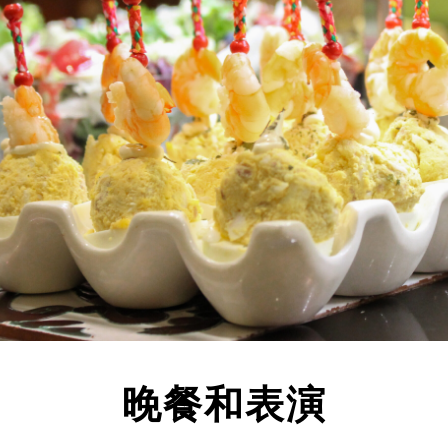
晚餐和表演