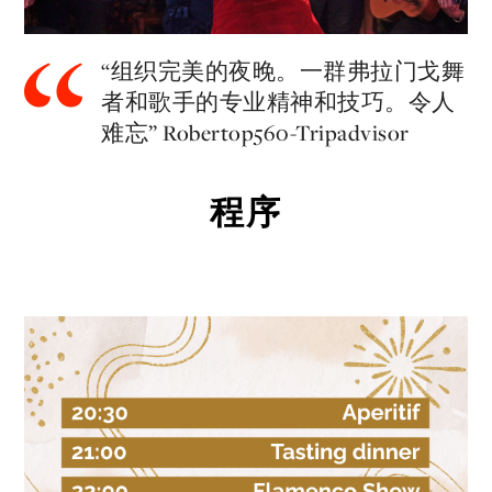
“组织完美的夜晚。一群弗拉门戈舞
者和歌手的专业精神和技巧。令人
难忘” Robertop560-Tripadvisor
程序