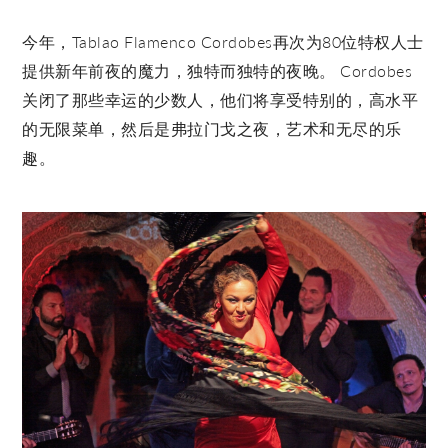
今年，Tablao Flamenco Cordobes再次为80位特权人士
提供新年前夜的魔力，独特而独特的夜晚。 Cordobes
关闭了那些幸运的少数人，他们将享受特别的，高水平
的无限菜单，然后是弗拉门戈之夜，艺术和无尽的乐
趣。