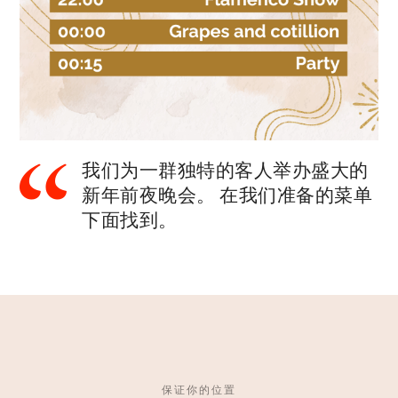
我们为一群独特的客人举办盛大的
新年前夜晚会。 在我们准备的菜单
下面找到。
保证你的位置