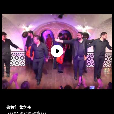
弗拉门戈之夜
Tablao Flamenco Cordobes