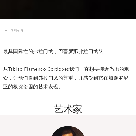
回到节目
最具国际性的弗拉门戈，巴塞罗那弗拉门戈队
从Tablao Flamenco Cordobes我们一直想要接近当地的观
众，让他们看到弗拉门戈的尊重，并感受到它在加泰罗尼
亚的根深蒂固的艺术表现。
艺术家