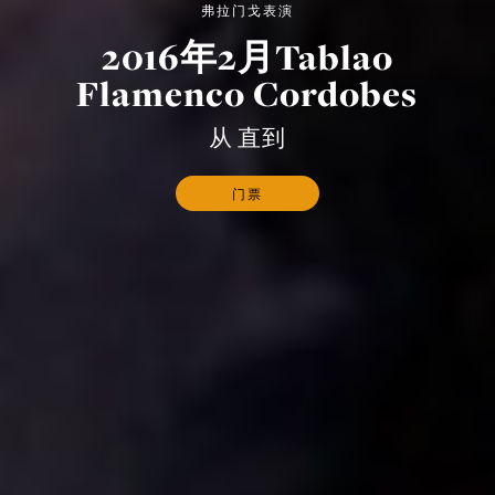
弗拉门戈表演
2016年2月Tablao
Flamenco Cordobes
从 直到
门票