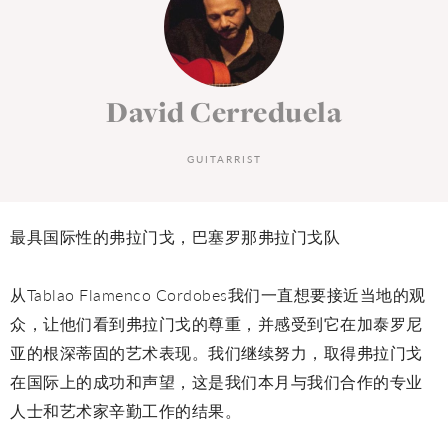
David Cerreduela
GUITARRIST
最具国际性的弗拉门戈，巴塞罗那弗拉门戈队
从Tablao Flamenco Cordobes我们一直想要接近当地的观
众，让他们看到弗拉门戈的尊重，并感受到它在加泰罗尼
亚的根深蒂固的艺术表现。我们继续努力，取得弗拉门戈
在国际上的成功和声望，这是我们本月与我们合作的专业
人士和艺术家辛勤工作的结果。