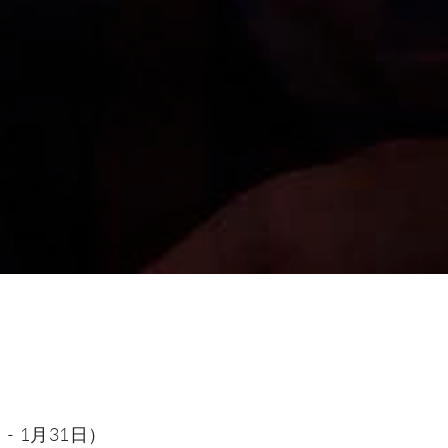
日 - 1月31日）