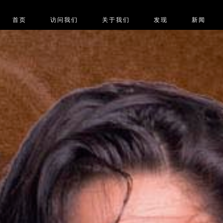
首页
访问我们
关于我们
发现
新闻