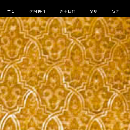
首页
访问我们
关于我们
发现
新闻