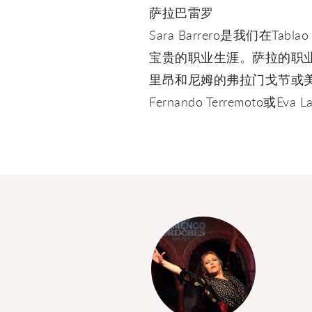
萨拉巴雷罗
Sara Barrero是我们在T
宝贵的职业生涯。萨拉的职
里昂和尼姆的弗拉门戈节或美
Fernando Terremoto或Eva L