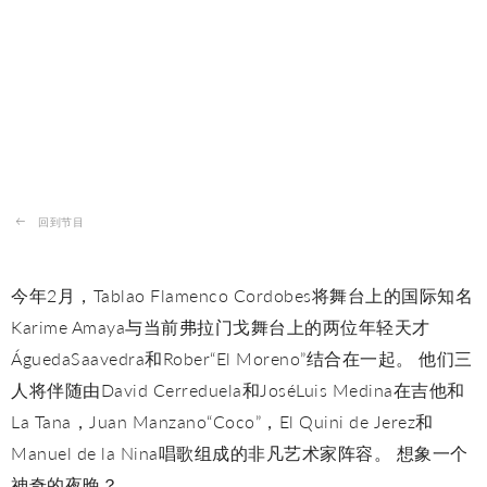
回到节目
今年2月，Tablao Flamenco Cordobes将舞台上的国际知名
Karime Amaya与当前弗拉门戈舞台上的两位年轻天才
ÁguedaSaavedra和Rober“El Moreno”结合在一起。 他们三
人将伴随由David Cerreduela和JoséLuis Medina在吉他和
La Tana，Juan Manzano“Coco”，El Quini de Jerez和
Manuel de la Nina唱歌组成的非凡艺术家阵容。 想象一个
神奇的夜晚？