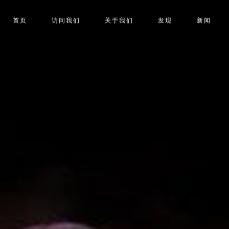
首页
访问我们
关于我们
发现
新闻