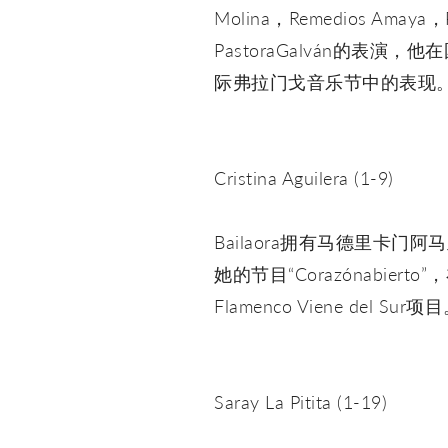
Molina，Remedios Ama
PastoraGalván的表演，他
际弗拉门戈音乐节中的表现
Cristina Aguilera (1-9)
Bailaora拥有马德里
她的节目“Corazónabierto”
Flamenco Viene del Sur项
Saray La Pitita (1-19)