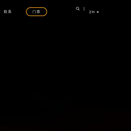
联系
门票
ZH