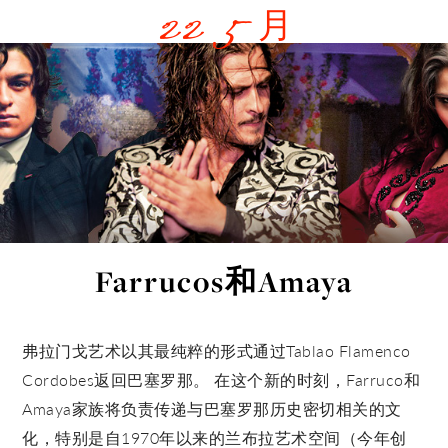
22 5 月
Farrucos和Amaya
弗拉门戈艺术以其最纯粹的形式通过Tablao Flamenco
Cordobes返回巴塞罗那。 在这个新的时刻，Farruco和
Amaya家族将负责传递与巴塞罗那历史密切相关的文
化，特别是自1970年以来的兰布拉艺术空间（今年创