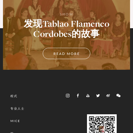
SHOW
发现Tablao Flamenco
Cordobes的故事
READ MORE
程式
专业人士
MICE