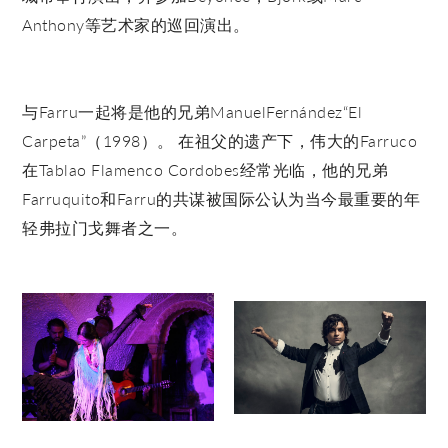
Anthony等艺术家的巡回演出。
与Farru一起将是他的兄弟ManuelFernández“El
Carpeta”（1998）。 在祖父的遗产下，伟大的Farruco
在Tablao Flamenco Cordobes经常光临，他的兄弟
Farruquito和Farru的共谋被国际公认为当今最重要的年
轻弗拉门戈舞者之一。