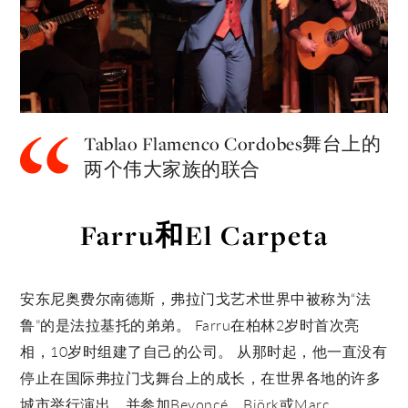
Tablao Flamenco Cordobes舞台上的
两个伟大家族的联合
Farru和El Carpeta
安东尼奥费尔南德斯，弗拉门戈艺术世界中被称为“法
鲁”的是法拉基托的弟弟。 Farru在柏林2岁时首次亮
相，10岁时组建了自己的公司。 从那时起，他一直没有
停止在国际弗拉门戈舞台上的成长，在世界各地的许多
城市举行演出，并参加Beyoncé，Björk或Marc