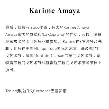
Karime Amaya
最后，随着Farruco传奇，伟大的Karime Amaya，
Amaya家族的成员和“La Capitana”的侄女，弗拉门戈舞
蹈家杰出的卡门阿马亚将参加。 Karime在9岁时登台亮
相，此后在美国Albuquerque国际艺术节，基多弗拉门
戈艺术节，法国Mont-de-Marsan弗拉门戈艺术节，蒙
特雷弗拉门戈艺术节和赫雷斯弗拉门戈艺术节等节日上
演出。
Tablao弗拉门戈Cordobes巴塞罗那