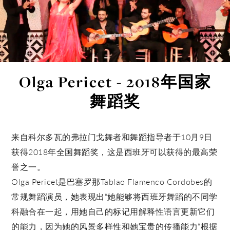
Olga Pericet - 2018年国家
舞蹈奖
来自科尔多瓦的弗拉门戈舞者和舞蹈指导者于10月9日
获得2018年全国舞蹈奖，这是西班牙可以获得的最高荣
誉之一。
Olga Pericet是巴塞罗那Tablao Flamenco Cordobes的
常规舞蹈演员，她表现出“她能够将西班牙舞蹈的不同学
科融合在一起，用她自己的标记用解释性语言更新它们
的能力，因为她的风景多样性和她宝贵的传播能力“根据