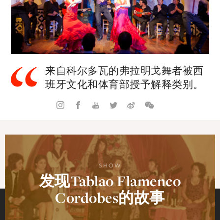
来自科尔多瓦的弗拉明戈舞者被西
班牙文化和体育部授予解释类别。
SHOW
发现Tablao Flamenco
Cordobes的故事