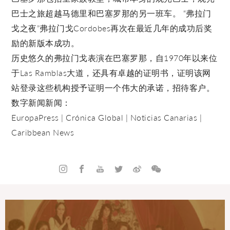
巴士之旅超越马德里和巴塞罗那的另一班车。 “弗拉门
戈之夜”弗拉门戈Cordobes再次在最近几年的成功后奖
励的新版本成功。
历史悠久的弗拉门戈表演在巴塞罗那，自1970年以来位
于Las Ramblas大道，还具有卓越的证明书，证明该网
站登录这些机构授予证明一个伟大的承诺，招待客户。
数字新闻新闻：
EuropaPress
|
Crónica Global
|
Noticias Canarias
|
Caribbean News