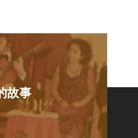
es的故事