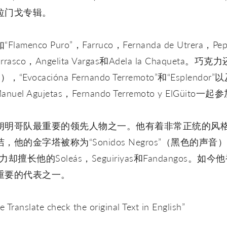
拉门戈专辑。
nco Puro”，Farruco，Fernanda de Utrera，Pepe
arrasco，Angelita Vargas和Adela la Chaqueta。巧
Evocacióna Fernando Terremoto”和“Esplendor”以
l Agujetas，Fernando Terremoto y ElGüito一起参
朗明哥队最重要的领先人物之一。他有着非常正统的风
他的金字塔被称为“Sonidos Negros”（黑色的声
力却擅长他的Soleás，Seguiriyas和Fandangos
重要的代表之一。
 Translate check the original Text in English”