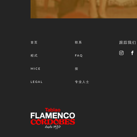
跟踪我们
首页
联系
程式
FAQ
MICE
按
LEGAL
专业人士