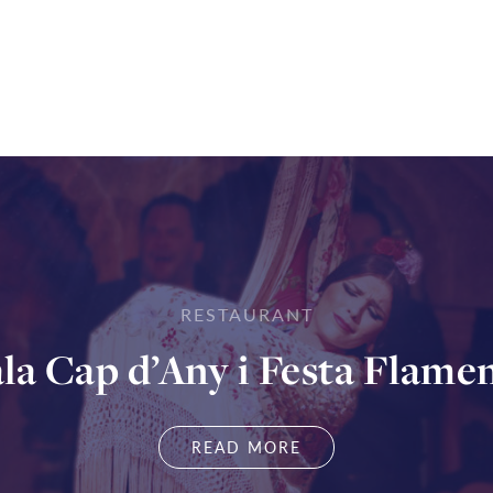
RESTAURANT
la Cap d’Any i Festa Flame
READ MORE