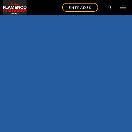
ENTRADES