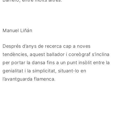
Manuel Liñán
Després d’anys de recerca cap a noves 
tendències, aquest ballador i coreògraf s’inclina 
per portar la dansa fins a un punt insòlit entre la 
genialitat i la simplicitat, situant-lo en 
l’avantguarda flamenca.