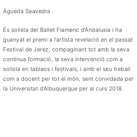
Águeda Saavedra
És solista del Ballet Flamenc d’Andalusia i ha 
guanyat el premi a l’artista revelació en el passat 
Festival de Jerez, compaginant tot amb la seva 
contínua formació, la seva intervenció com a 
solista en tablaos i festivals, i amb el seu treball 
com a docent per tot el món, sent convidada per 
la Universitat d’Albuquerque per al curs 2018.