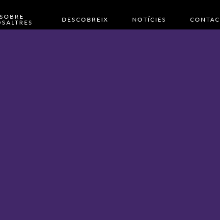
SOBRE
DESCOBREIX
NOTÍCIES
CONTAC
SALTRES