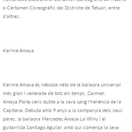
o Certamen Coreogràfic del Districte de Tetuan, entre
d'altres.
Karime Amaya
Karime Amaya és neboda-néta de la bailaora universal
més gran i venerada de tots els temps, Carmen
Amaya.Porta sens dubte a la seva sang l'herència de la
Capitana. Debuta amb 9 anys a la companyia dels seus
pares, la bailaora Mercedes Amaya La Winy i el
guitarrista Santiago Aguilar, amb qui comença la seva