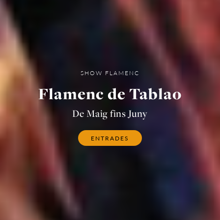
SHOW FLAMENC
Flamenc de Tablao
De Maig fins Juny
ENTRADES