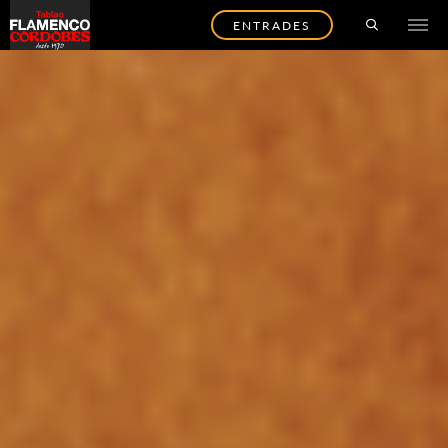
ENTRADES