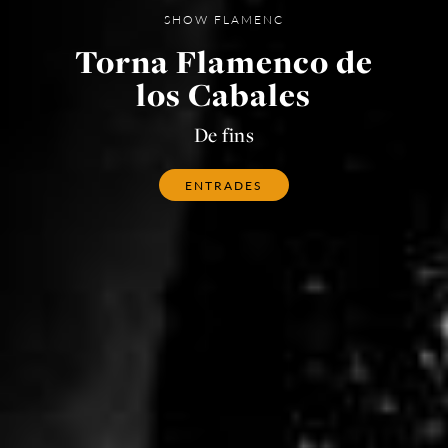
SHOW FLAMENC
Torna Flamenco de
los Cabales
De fins
ENTRADES