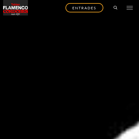
ENTRADES