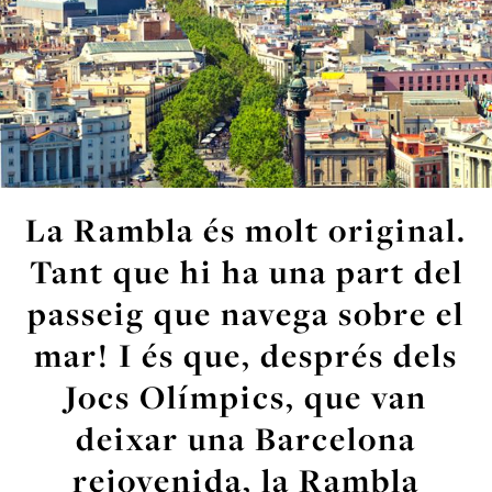
La Rambla és molt original.
Tant que hi ha una part del
passeig que navega sobre el
mar! I és que, després dels
Jocs Olímpics, que van
deixar una Barcelona
rejovenida, la Rambla