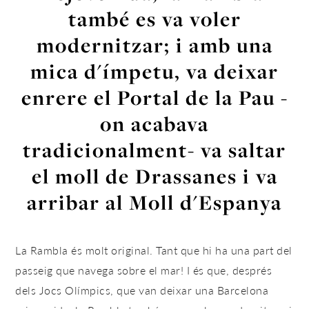
també es va voler
modernitzar; i amb una
mica d'ímpetu, va deixar
enrere el Portal de la Pau -
on acabava
tradicionalment- va saltar
el moll de Drassanes i va
arribar al Moll d'Espanya
La Rambla és molt original. Tant que hi ha una part del
passeig que navega sobre el mar! I és que, després
dels Jocs Olímpics, que van deixar una Barcelona