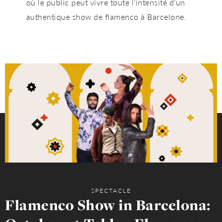
où le public peut vivre toute l’intensité d’un
authentique
show de flamenco à Barcelone
.
SPECTACLE
Flamenco Show in Barcelona: