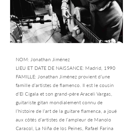
NOM: Jonathan Jiménez
LIEU ET DATE DE NAISSANCE: Madrid, 1990
FAMILLE: Jonathan Jiménez provient d’une
famille d’artistes de flamenco. Il est le cousin
d’El Cigala et son grand-père Araceli Vargas,
guitariste gitan mondialement connu de
l’histoire de l’art de la guitare flamenca, a joué
aux côtés d’artistes de l’ampleur de Manolo
Caracol, La Niña de los Peines, Rafael Farina