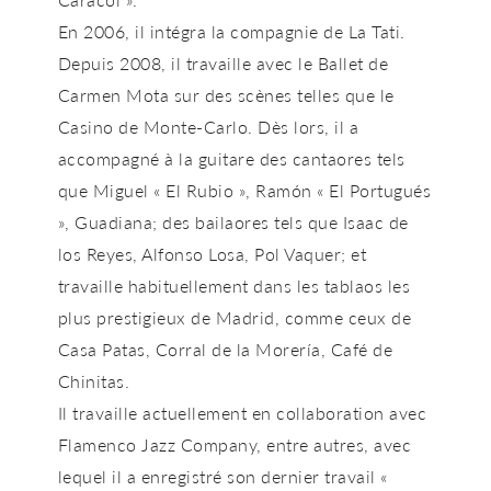
En 2006, il intégra la compagnie de La Tati.
Depuis 2008, il travaille avec le Ballet de
Carmen Mota sur des scènes telles que le
Casino de Monte-Carlo. Dès lors, il a
accompagné à la guitare des cantaores tels
que Miguel « El Rubio », Ramón « El Portugués
», Guadiana; des bailaores tels que Isaac de
los Reyes, Alfonso Losa, Pol Vaquer; et
travaille habituellement dans les tablaos les
plus prestigieux de Madrid, comme ceux de
Casa Patas, Corral de la Morería, Café de
Chinitas.
Il travaille actuellement en collaboration avec
Flamenco Jazz Company, entre autres, avec
lequel il a enregistré son dernier travail «