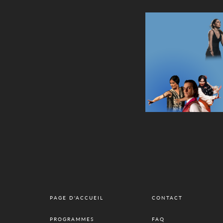
PAGE D'ACCUEIL
CONTACT
PROGRAMMES
FAQ