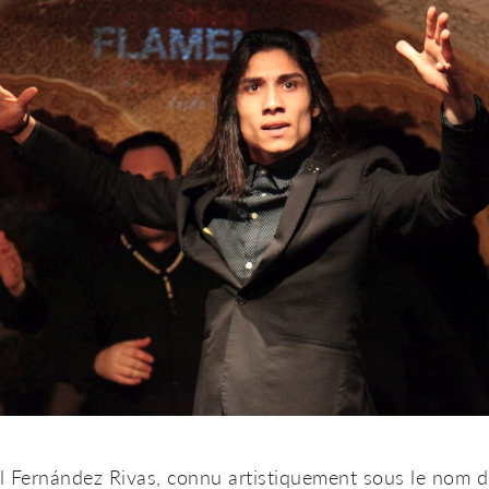
l Fernández Rivas, connu artistiquement sous le nom 