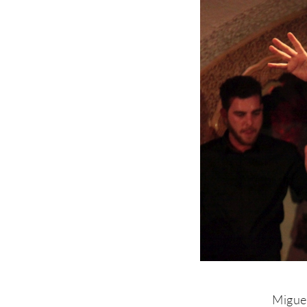
Migue