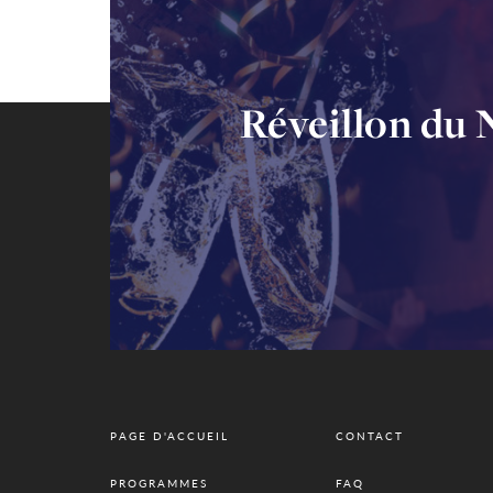
Réveillon du 
PAGE D'ACCUEIL
CONTACT
PROGRAMMES
FAQ