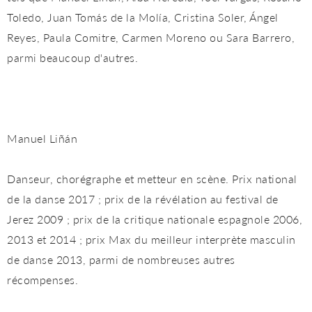
Toledo, Juan Tomás de la Molía, Cristina Soler, Ángel
Reyes, Paula Comitre, Carmen Moreno ou Sara Barrero,
parmi beaucoup d'autres.
Manuel Liñán
Danseur, chorégraphe et metteur en scène. Prix national
de la danse 2017 ; prix de la révélation au festival de
Jerez 2009 ; prix de la critique nationale espagnole 2006,
2013 et 2014 ; prix Max du meilleur interprète masculin
de danse 2013, parmi de nombreuses autres
récompenses.