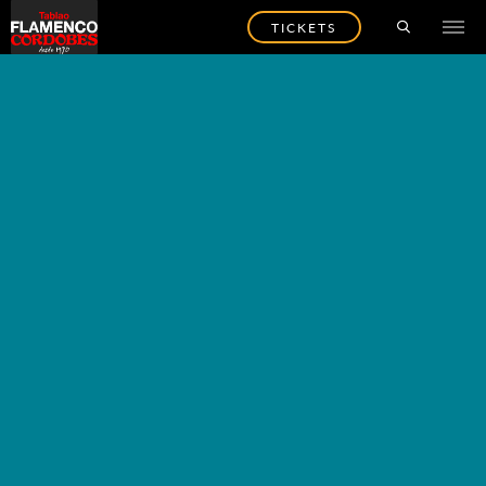
TICKETS