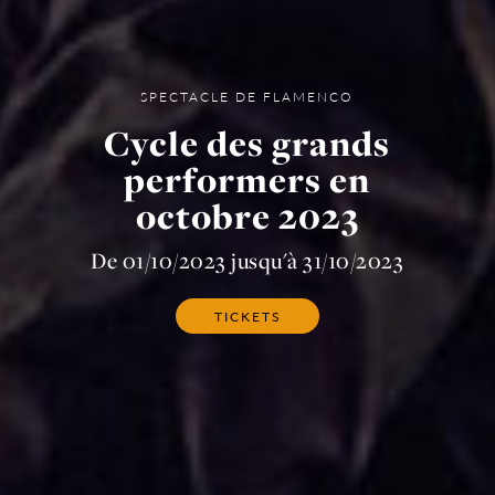
SPECTACLE DE FLAMENCO
Cycle des grands
performers en
octobre 2023
De 01/10/2023 jusqu'à 31/10/2023
TICKETS