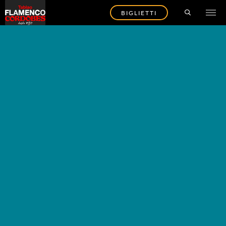
BIGLIETTI