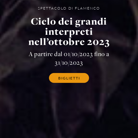
SPETTACOLO DI FLAMENCO
Ciclo dei grandi
interpreti
nell’ottobre 2023
A partire dal 01/10/2023 fino a
31/10/2023
BIGLIETTI