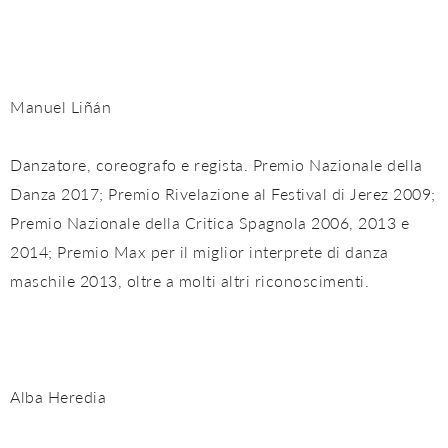
Manuel Liñán
Danzatore, coreografo e regista. Premio Nazionale della
Danza 2017; Premio Rivelazione al Festival di Jerez 2009;
Premio Nazionale della Critica Spagnola 2006, 2013 e
2014; Premio Max per il miglior interprete di danza
maschile 2013, oltre a molti altri riconoscimenti.
Alba Heredia