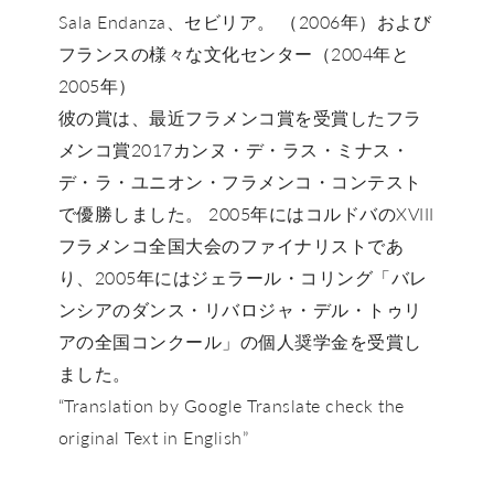
Sala Endanza、セビリア。 （2006年）および
フランスの様々な文化センター（2004年と
2005年）
彼の賞は、最近フラメンコ賞を受賞したフラ
メンコ賞2017カンヌ・デ・ラス・ミナス・
デ・ラ・ユニオン・フラメンコ・コンテスト
で優勝しました。 2005年にはコルドバのXVIII
フラメンコ全国大会のファイナリストであ
り、2005年にはジェラール・コリング「バレ
ンシアのダンス・リバロジャ・デル・トゥリ
アの全国コンクール」の個人奨学金を受賞し
ました。
“Translation by Google Translate check the
original Text in English”