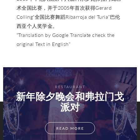
术全国比赛，并于2005年首次获得Gerard
Colling“全国比赛舞蹈Ribarroja del Turia”巴伦
西亚个人奖学金。
“Translation by Google Translate check the
original Text in English”
RESTAURANT
新年除夕晚会和弗拉门戈
派对
READ MORE