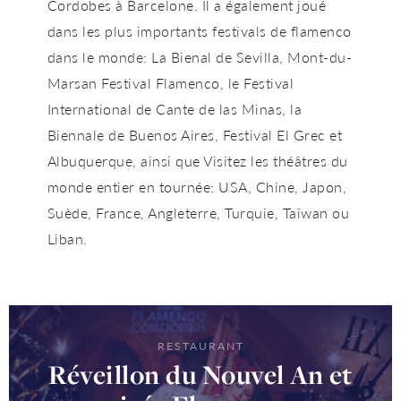
Cordobes à Barcelone. Il a également joué
dans les plus importants festivals de flamenco
dans le monde: La Bienal de Sevilla, Mont-du-
Marsan Festival Flamenco, le Festival
International de Cante de las Minas, la
Biennale de Buenos Aires, Festival El Grec et
Albuquerque, ainsi que Visitez les théâtres du
monde entier en tournée: USA, Chine, Japon,
Suède, France, Angleterre, Turquie, Taïwan ou
Liban.
RESTAURANT
Réveillon du Nouvel An et