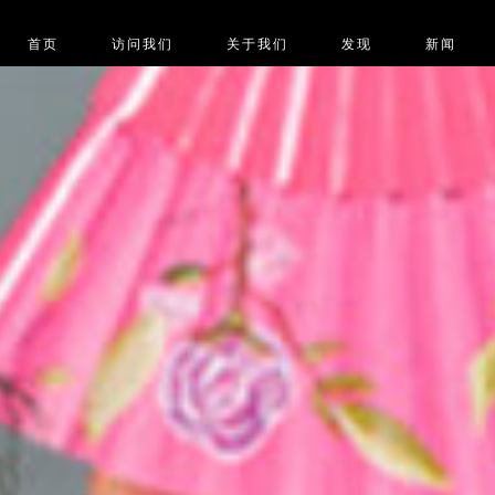
首页
访问我们
关于我们
发现
新闻