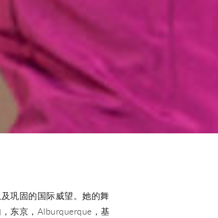
以及巩固的国际威望。她的舞
Alburquerque，基