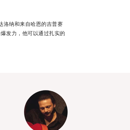
亚的巴达洛纳和来自哈恩的吉普赛
动爆发力，他可以通过扎实的