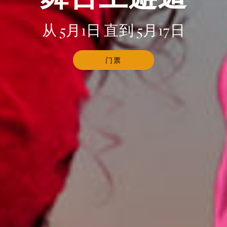
从 5月1日 直到 5月17日
门票