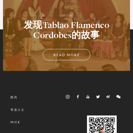
SHOW
发现Tablao Flamenco
Cordobes的故事
READ MORE
程式
专业人士
MICE